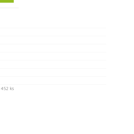
 452 ks