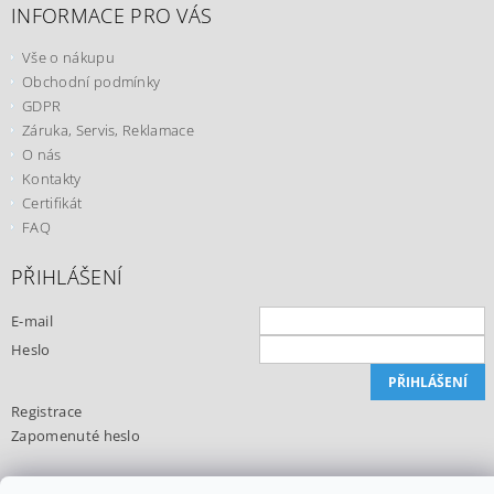
INFORMACE PRO VÁS
Vše o nákupu
Obchodní podmínky
GDPR
Záruka, Servis, Reklamace
O nás
Kontakty
Certifikát
FAQ
PŘIHLÁŠENÍ
E-mail
Heslo
Registrace
Zapomenuté heslo