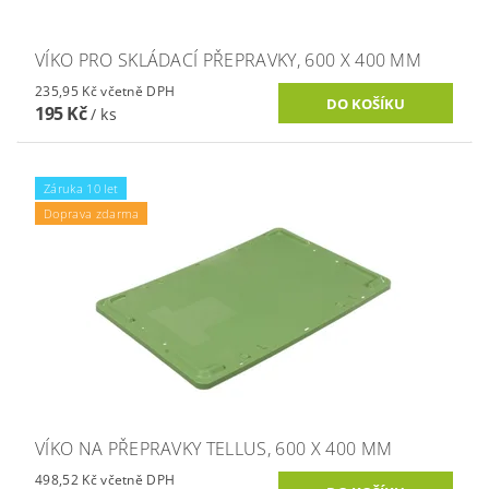
VÍKO PRO SKLÁDACÍ PŘEPRAVKY, 600 X 400 MM
235,95 Kč včetně DPH
195 Kč
/ ks
Záruka 10 let
Doprava zdarma
VÍKO NA PŘEPRAVKY TELLUS, 600 X 400 MM
498,52 Kč včetně DPH