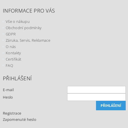
INFORMACE PRO VÁS
Vše o nákupu
Obchodní podmínky
GDPR
Záruka, Servis, Reklamace
O nás
Kontakty
Certifikát
FAQ
PŘIHLÁŠENÍ
E-mail
Heslo
Registrace
Zapomenuté heslo