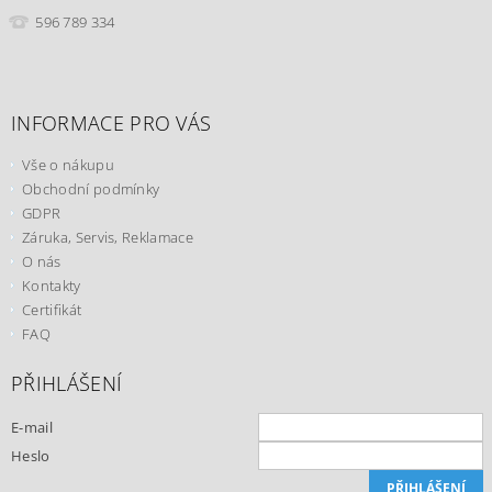
596 789 334
INFORMACE PRO VÁS
Vše o nákupu
Obchodní podmínky
GDPR
Záruka, Servis, Reklamace
O nás
Kontakty
Certifikát
FAQ
PŘIHLÁŠENÍ
E-mail
Heslo