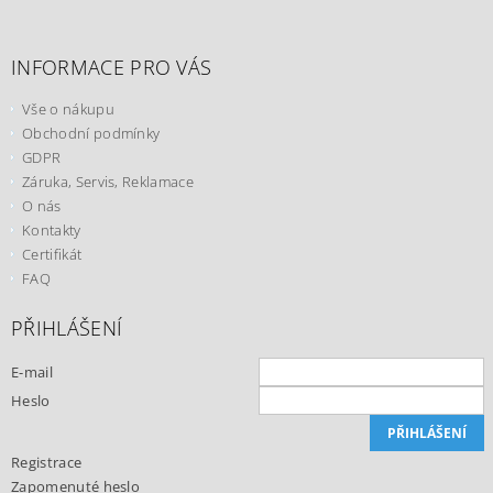
INFORMACE PRO VÁS
Vše o nákupu
Obchodní podmínky
GDPR
Záruka, Servis, Reklamace
O nás
Kontakty
Certifikát
FAQ
PŘIHLÁŠENÍ
E-mail
Heslo
Registrace
Zapomenuté heslo