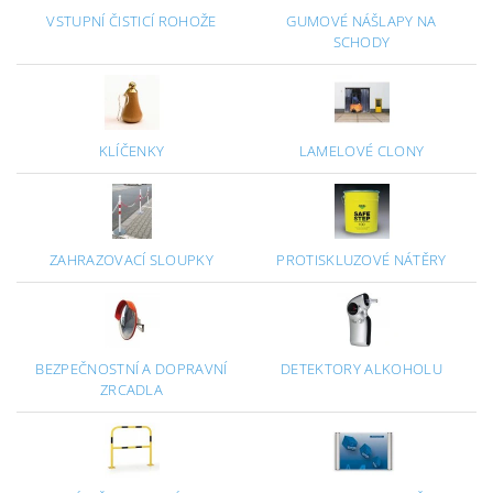
VSTUPNÍ ČISTICÍ ROHOŽE
GUMOVÉ NÁŠLAPY NA
SCHODY
KLÍČENKY
LAMELOVÉ CLONY
ZAHRAZOVACÍ SLOUPKY
PROTISKLUZOVÉ NÁTĚRY
BEZPEČNOSTNÍ A DOPRAVNÍ
DETEKTORY ALKOHOLU
ZRCADLA