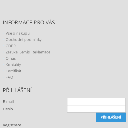
INFORMACE PRO VÁS
Vše o nákupu
Obchodní podmínky
GDPR
Záruka, Servis, Reklamace
O nás
Kontakty
Certifikát
FAQ
PŘIHLÁŠENÍ
E-mail
Heslo
Registrace