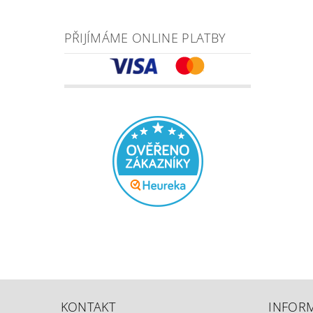
PŘIJÍMÁME ONLINE PLATBY
KONTAKT
INFOR