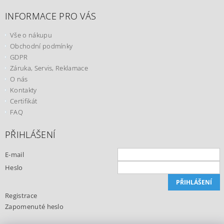
INFORMACE PRO VÁS
Vše o nákupu
Obchodní podmínky
GDPR
Záruka, Servis, Reklamace
O nás
Kontakty
Certifikát
FAQ
PŘIHLÁŠENÍ
E-mail
Heslo
Registrace
Zapomenuté heslo