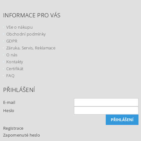
INFORMACE PRO VÁS
Vše o nákupu
Obchodní podmínky
GDPR
Záruka, Servis, Reklamace
O nás
Kontakty
Certifikát
FAQ
PŘIHLÁŠENÍ
E-mail
Heslo
Registrace
Zapomenuté heslo