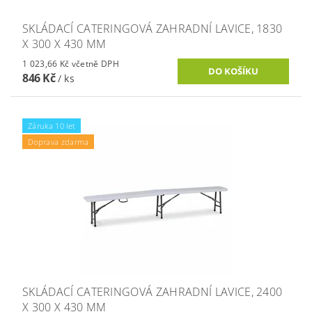
SKLÁDACÍ CATERINGOVÁ ZAHRADNÍ LAVICE, 1830
X 300 X 430 MM
1 023,66 Kč včetně DPH
846 Kč
/ ks
Záruka 10 let
Doprava zdarma
SKLÁDACÍ CATERINGOVÁ ZAHRADNÍ LAVICE, 2400
X 300 X 430 MM