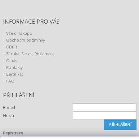
INFORMACE PRO VÁS
Vše o nákupu
Obchodní podmínky
GDPR
Záruka, Servis, Reklamace
O nás
Kontakty
Certifikát
FAQ
PŘIHLÁŠENÍ
E-mail
Heslo
Registrace