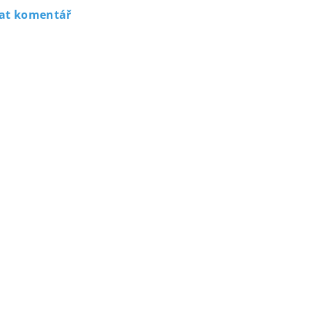
dat komentář