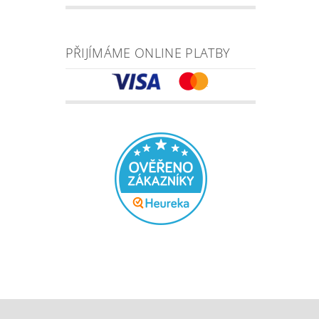
PŘIJÍMÁME ONLINE PLATBY