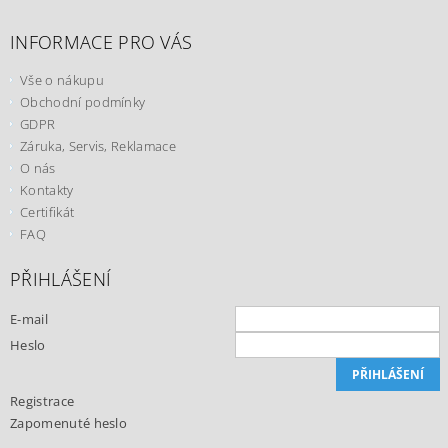
INFORMACE PRO VÁS
Vše o nákupu
Obchodní podmínky
GDPR
Záruka, Servis, Reklamace
O nás
Kontakty
Certifikát
FAQ
PŘIHLÁŠENÍ
E-mail
Heslo
Registrace
Zapomenuté heslo