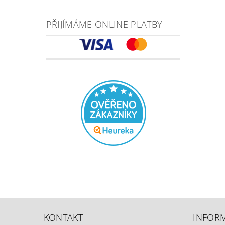
PŘIJÍMÁME ONLINE PLATBY
KONTAKT
INFOR