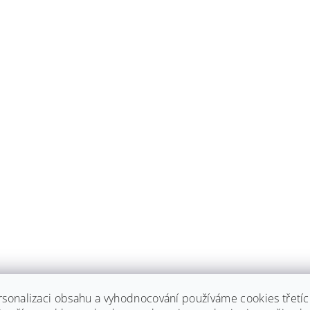
rsonalizaci obsahu a vyhodnocování používáme cookies třetí