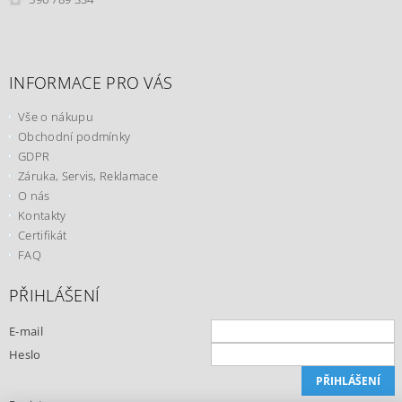
INFORMACE PRO VÁS
Vše o nákupu
Obchodní podmínky
GDPR
Záruka, Servis, Reklamace
O nás
Kontakty
Certifikát
FAQ
PŘIHLÁŠENÍ
E-mail
Heslo