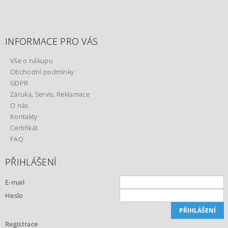
INFORMACE PRO VÁS
Vše o nákupu
Obchodní podmínky
GDPR
Záruka, Servis, Reklamace
O nás
Kontakty
Certifikát
FAQ
PŘIHLÁŠENÍ
E-mail
Heslo
Registrace